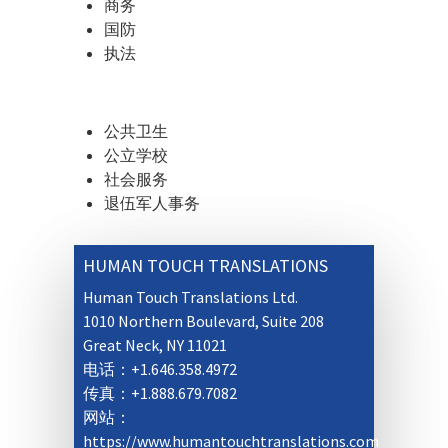
商务
国防
执法
公共卫生
公立学校
社会服务
退伍军人事务
HUMAN TOUCH TRANSLATIONS
Human Touch Translations Ltd.
1010 Northern Boulevard, Suite 208
Great Neck, NY 11021
电话：+1.646.358.4972
传真：+1.888.679.7082
网站：
https://www.humantouchtranslations.com