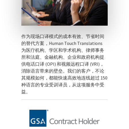
作为现场口译模式的成本有效、节省时间
的替代方案，Human Touch Translations
为医疗机构、学区和学术机构、律师事务
所和法庭、金融机构、企业和政府机构提
供电话口译 (OPI) 和视频远程口译 (VRI)，
消除语言带来的壁垒。我们的客户，不论
其规模如何，都能快速高效地连线超过 150
种语言的专业受训译员，从这项服务中受
益。