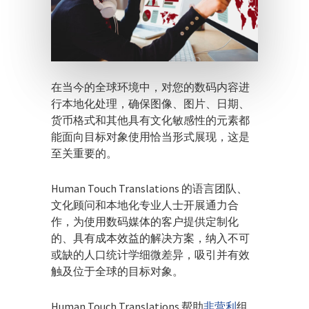
在当今的全球环境中，对您的数码内容进
行本地化处理，确保图像、图片、日期、
货币格式和其他具有文化敏感性的元素都
能面向目标对象使用恰当形式展现，这是
至关重要的。
Human Touch Translations 的语言团队、
文化顾问和本地化专业人士开展通力合
作，为使用数码媒体的客户提供定制化
的、具有成本效益的解决方案，纳入不可
或缺的人口统计学细微差异，吸引并有效
触及位于全球的目标对象。
Human Touch Translations 帮助
非营利
组