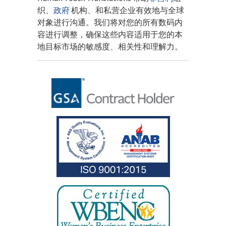
织、
政府
机构、和私营企业有效地与全球
对象进行沟通。我们将对您的所有数码内
容进行调整，确保这些内容适用于您的本
地目标市场的敏感度、相关性和理解力。