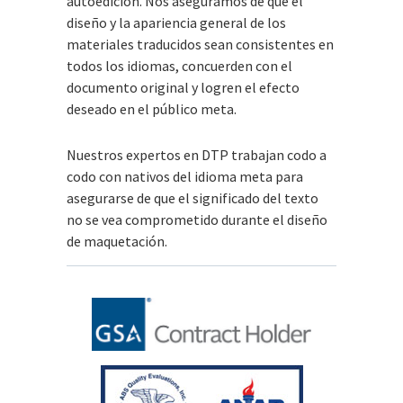
autoedición. Nos aseguramos de que el
diseño y la apariencia general de los
materiales traducidos sean consistentes en
todos los idiomas, concuerden con el
documento original y logren el efecto
deseado en el público meta.
Nuestros expertos en DTP trabajan codo a
codo con nativos del idioma meta para
asegurarse de que el significado del texto
no se vea comprometido durante el diseño
de maquetación.