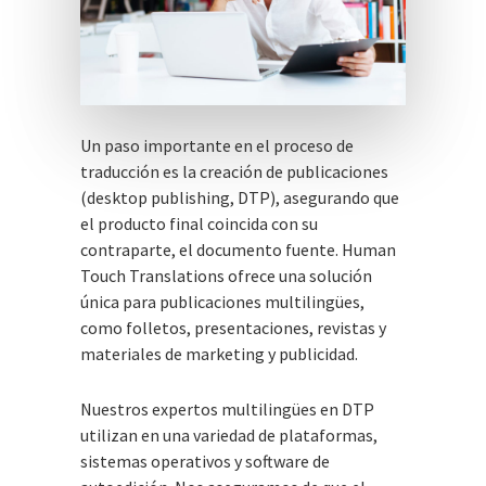
Un paso importante en el proceso de
traducción es la creación de publicaciones
(desktop publishing, DTP), asegurando que
el producto final coincida con su
contraparte, el documento fuente. Human
Touch Translations ofrece una solución
única para publicaciones multilingües,
como folletos, presentaciones, revistas y
materiales de marketing y publicidad.
Nuestros expertos multilingües en DTP
utilizan en una variedad de plataformas,
sistemas operativos y software de