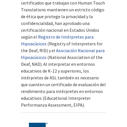
certificados que trabajan con Human Touch
Translations mantienen un estricto código
de ética que protege la privacidad y la
confidencialidad, han aprobado una
certificación nacional en Estados Unidos
según el
Registro de Intérpretes para
Hipoacúsicos
(Registry of Interpreters for
the Deaf, RID) y el
Asociación Nacional para
Hipoacúsicos
(National Association of the
Deaf, NAD). Al interpretar en entornos
educativos de K-12 y superiores, los
intérpretes de ASL también es necesario
que cuenten un certificado de evaluación del
rendimiento para intérpretes en entornos
educativos (Educational Interpreter
Performanza Assessment, EIPA).