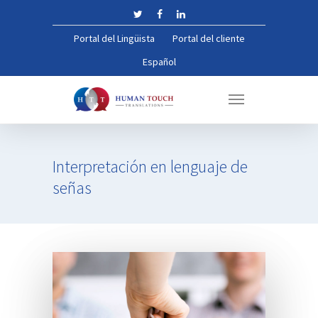
Portal del Lingüista
Portal del cliente
Español
Interpretación
en
lenguaje
de
señas