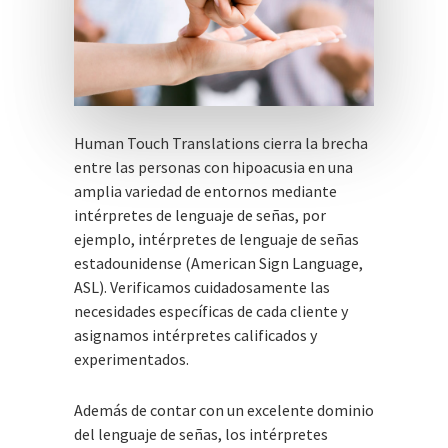
Human Touch Translations cierra la brecha
entre las personas con hipoacusia en una
amplia variedad de entornos mediante
intérpretes de lenguaje de señas, por
ejemplo, intérpretes de lenguaje de señas
estadounidense (American Sign Language,
ASL). Verificamos cuidadosamente las
necesidades específicas de cada cliente y
asignamos intérpretes calificados y
experimentados.
Además de contar con un excelente dominio
del lenguaje de señas, los intérpretes