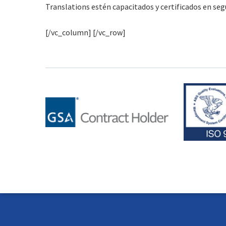
Translations estén capacitados y certificados en segur
[/vc_column] [/vc_row]