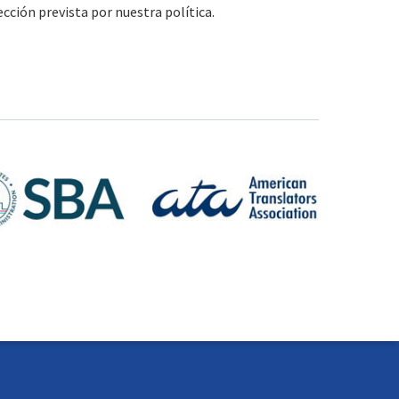
ección prevista por nuestra política.