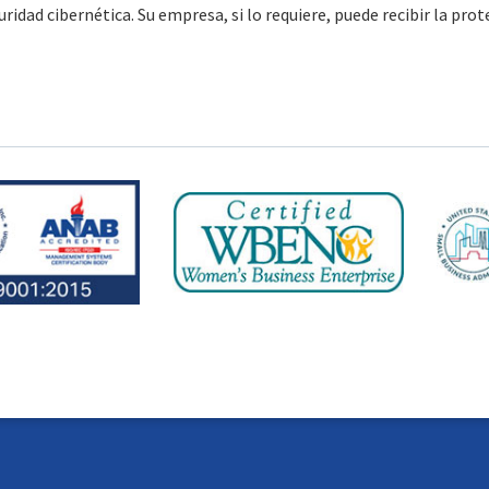
idad cibernética. Su empresa, si lo requiere, puede recibir la prot