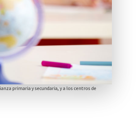
anza primaria y secundaria, y a los centros de