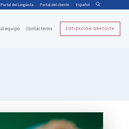
Portal del Lingüista
Portal del cliente
Español
al equipo
Contáctenos
COTIZACIÓN GRATUITA