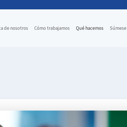
ca de nosotros
Cómo trabajamos
Qué hacemos
Súmese 