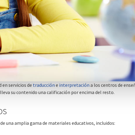
 en servicios de
traducción
e
interpretación
a los centros de enseñ
leva su contenido una calificación por encima del resto.
os
de una amplia gama de materiales educativos, incluidos: