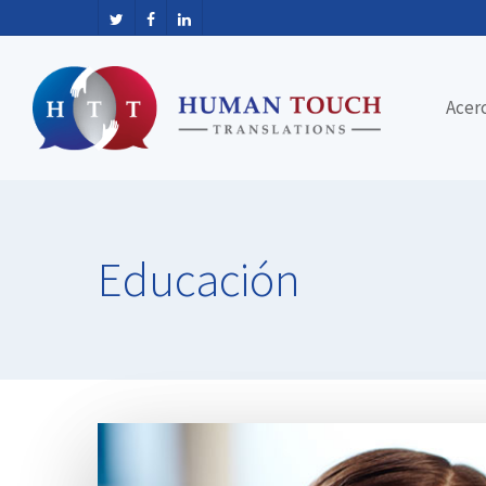
Acer
Educación