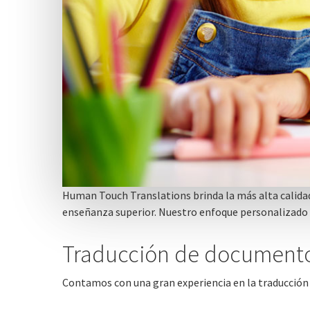
Human Touch Translations brinda la más alta calidad
enseñanza superior. Nuestro enfoque personalizado l
Traducción de document
Contamos con una gran experiencia en la traducción 